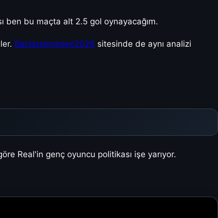
ı ben bu maçta alt 2.5 gol oynayacağım.
ler.
Bahistahminleri2026
sitesinde de aynı analizi
göre Real'in genç oyuncu politikası işe yarıyor.