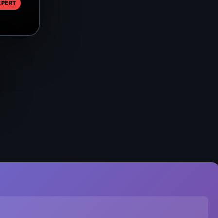
XPERT