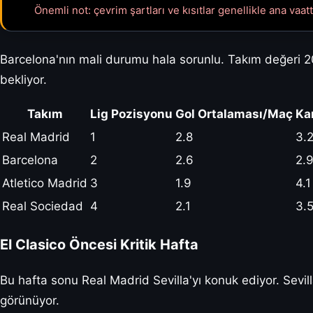
Önemli not: çevrim şartları ve kısıtlar genellikle ana vaatt
Barcelona'nın mali durumu hala sorunlu. Takım değeri 20
bekliyor.
Takım
Lig Pozisyonu
Gol Ortalaması/Maç
Ka
Real Madrid
1
2.8
3.
Barcelona
2
2.6
2.
Atletico Madrid
3
1.9
4.1
Real Sociedad
4
2.1
3.
El Clasico Öncesi Kritik Hafta
Bu hafta sonu Real Madrid Sevilla'yı konuk ediyor. Sev
görünüyor.