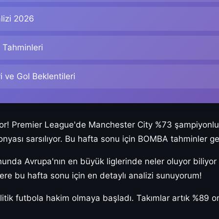
lizi 2026
 Tahminleri
 ve Gol Beklentileri
r! Premier League'de Manchester City %73 şampiyonluk 
nyası sarsılıyor. Bu hafta sonu için BOMBA tahminler gel
unda Avrupa'nın en büyük liglerinde neler oluyor biliyor
lere bu hafta sonu için en detaylı analizi sunuyorum!
itik futbola hakim olmaya başladı. Takımlar artık %89 or