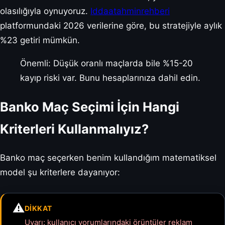
olasılığıyla oynuyoruz.
Iddaatahminrehberi
platformundaki 2026 verilerine göre, bu stratejiyle aylık
%23 getiri mümkün.
Önemli: Düşük oranlı maçlarda bile %15-20
kayıp riski var. Bunu hesaplarınıza dahil edin.
Banko Maç Seçimi İçin Hangi
Kriterleri Kullanmalıyız?
Banko maç seçerken benim kullandığım matematiksel
model şu kriterlere dayanıyor:
⚠️
DIKKAT
Uyarı: kullanıcı yorumlarındaki örüntüler reklam