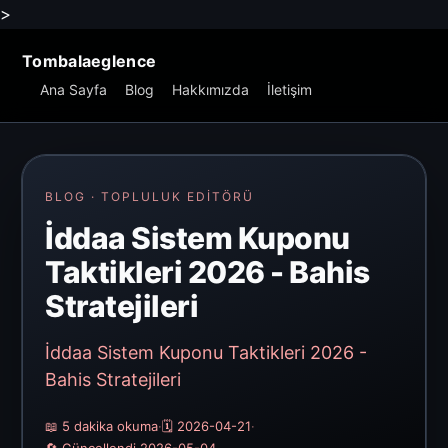
>
Tombalaeglence
Ana Sayfa
Blog
Hakkımızda
İletişim
BLOG · TOPLULUK EDITÖRÜ
İddaa Sistem Kuponu
Taktikleri 2026 - Bahis
Stratejileri
İddaa Sistem Kuponu Taktikleri 2026 -
Bahis Stratejileri
📖 5 dakika okuma
·
🗓️ 2026-04-21
·