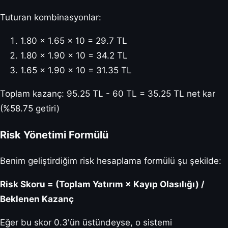
Tuturan kombinasyonlar:
1.80 × 1.65 × 10 = 29.7 TL
1.80 × 1.90 × 10 = 34.2 TL
1.65 × 1.90 × 10 = 31.35 TL
Toplam kazanç: 95.25 TL - 60 TL = 35.25 TL net kar
(%58.75 getiri)
Risk Yönetimi Formülü
Benim geliştirdiğim risk hesaplama formülü şu şekilde:
Risk Skoru = (Toplam Yatırım × Kayıp Olasılığı) /
Beklenen Kazanç
Eğer bu skor 0.3'ün üstündeyse, o sistemi