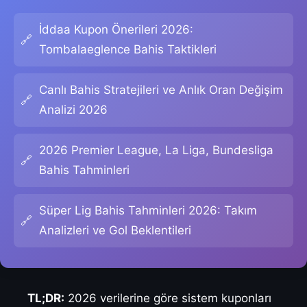
İddaa Kupon Önerileri 2026:
🔗
Tombalaeglence Bahis Taktikleri
Canlı Bahis Stratejileri ve Anlık Oran Değişim
🔗
Analizi 2026
2026 Premier League, La Liga, Bundesliga
🔗
Bahis Tahminleri
Süper Lig Bahis Tahminleri 2026: Takım
🔗
Analizleri ve Gol Beklentileri
TL;DR:
2026 verilerine göre sistem kuponları