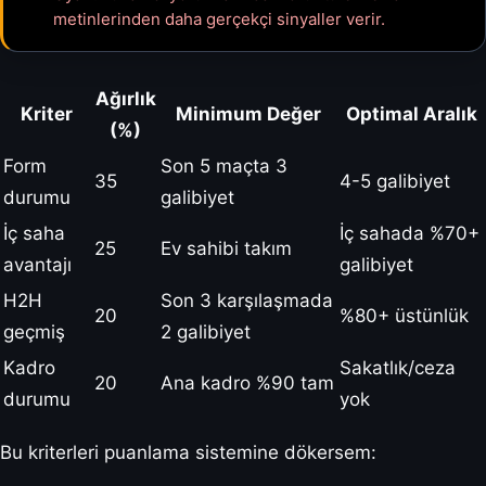
metinlerinden daha gerçekçi sinyaller verir.
Ağırlık
Kriter
Minimum Değer
Optimal Aralık
(%)
Form
Son 5 maçta 3
35
4-5 galibiyet
durumu
galibiyet
İç saha
İç sahada %70+
25
Ev sahibi takım
avantajı
galibiyet
H2H
Son 3 karşılaşmada
20
%80+ üstünlük
geçmiş
2 galibiyet
Kadro
Sakatlık/ceza
20
Ana kadro %90 tam
durumu
yok
Bu kriterleri puanlama sistemine dökersem: