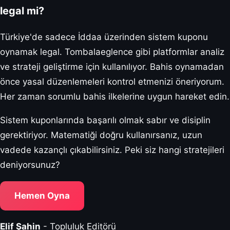
legal mi?
Türkiye'de sadece İddaa üzerinden sistem kuponu
oynamak legal. Tombalaeglence gibi platformlar analiz
ve strateji geliştirme için kullanılıyor. Bahis oynamadan
önce yasal düzenlemeleri kontrol etmenizi öneriyorum.
Her zaman sorumlu bahis ilkelerine uygun hareket edin.
Sistem kuponlarında başarılı olmak sabır ve disiplin
gerektiriyor. Matematiği doğru kullanırsanız, uzun
vadede kazançlı çıkabilirsiniz. Peki siz hangi stratejileri
deniyorsunuz?
Hemen Oyna
Elif Şahin
- Topluluk Editörü