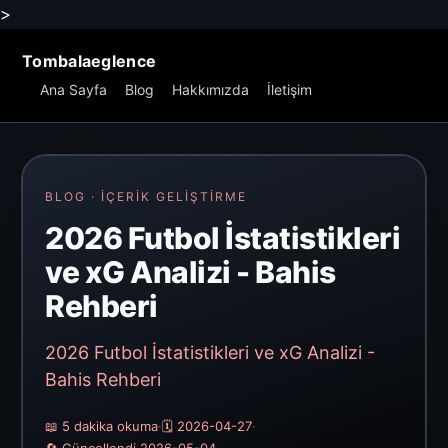
>
Tombalaeglence
Ana Sayfa
Blog
Hakkımızda
İletişim
BLOG · İÇERIK GELIŞTIRME
2026 Futbol İstatistikleri
ve xG Analizi - Bahis
Rehberi
2026 Futbol İstatistikleri ve xG Analizi -
Bahis Rehberi
📖 5 dakika okuma
·
🗓️ 2026-04-27
·