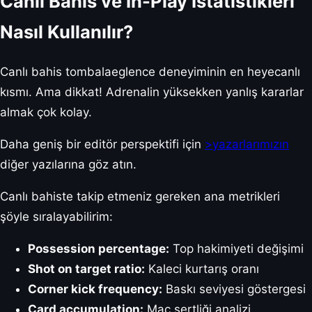
Canlı Bahis ve In-Play İstatistikleri
Nasıl Kullanılır?
Canlı bahis tombalaeglence deneyiminin en heyecanlı
kısmı. Ama dikkat! Adrenalin yüksekken yanlış kararlar
almak çok kolay.
Daha geniş bir editör perspektifi için
>yazarlarımızın
diğer yazılarına göz atın.
Canlı bahiste takip etmeniz gereken ana metrikleri
şöyle sıralayabilirim:
Possession percentage:
Top hakimiyeti değişimi
Shot on target ratio:
Kaleci kurtarış oranı
Corner kick frequency:
Baskı seviyesi göstergesi
Card accumulation:
Maç sertliği analizi