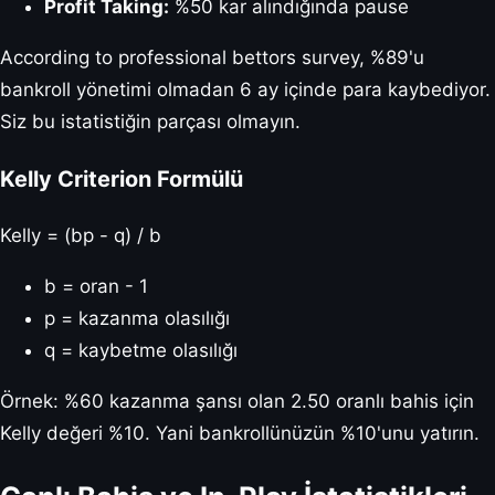
Profit Taking:
%50 kar alındığında pause
According to professional bettors survey, %89'u
bankroll yönetimi olmadan 6 ay içinde para kaybediyor.
Siz bu istatistiğin parçası olmayın.
Kelly Criterion Formülü
Kelly = (bp - q) / b
b = oran - 1
p = kazanma olasılığı
q = kaybetme olasılığı
Örnek: %60 kazanma şansı olan 2.50 oranlı bahis için
Kelly değeri %10. Yani bankrollünüzün %10'unu yatırın.