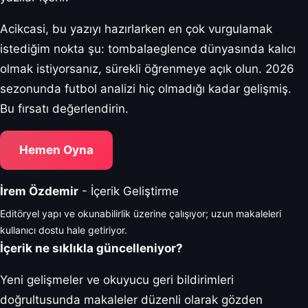
Acikcasi, bu yazıyı hazırlarken en çok vurgulamak
istediğim nokta şu: tombalaeglence dünyasında kalıcı
olmak istiyorsanız, sürekli öğrenmeye açık olun. 2026
sezonunda futbol analizi hiç olmadığı kadar gelişmiş.
Bu fırsatı değerlendirin.
Hemen Oyna
İrem Özdemir
- İçerik Geliştirme
Editöryel yapı ve okunabilirlik üzerine çalışıyor; uzun makaleleri
kullanıcı dostu hale getiriyor.
İçerik ne sıklıkla güncelleniyor?
Yeni gelişmeler ve okuyucu geri bildirimleri
doğrultusunda makaleler düzenli olarak gözden