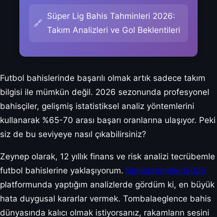
Süper Lig Bahis Tahminleri 2026:
🔗
Takım Analizleri ve Gol Beklentileri
Futbol bahislerinde başarılı olmak artık sadece takım
bilgisi ile mümkün değil. 2026 sezonunda profesyonel
bahisçiler, gelişmiş istatistiksel analiz yöntemlerini
kullanarak %65-70 arası başarı oranlarına ulaşıyor. Peki
siz de bu seviyeye nasıl çıkabilirsiniz?
Zeynep olarak, 12 yıllık finans ve risk analizi tecrübemle
futbol bahislerine yaklaşıyorum.
Bahistahminleri2026
platformunda yaptığım analizlerde gördüm ki, en büyük
hata duygusal kararlar vermek. Tombalaeglence bahis
dünyasında kalıcı olmak istiyorsanız, rakamların sesini