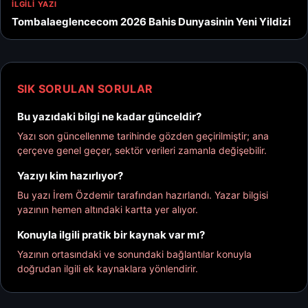
İLGILI YAZI
Tombalaeglencecom 2026 Bahis Dunyasinin Yeni Yildizi
SIK SORULAN SORULAR
Bu yazıdaki bilgi ne kadar günceldir?
Yazı son güncellenme tarihinde gözden geçirilmiştir; ana
çerçeve genel geçer, sektör verileri zamanla değişebilir.
Yazıyı kim hazırlıyor?
Bu yazı İrem Özdemir tarafından hazırlandı. Yazar bilgisi
yazının hemen altındaki kartta yer alıyor.
Konuyla ilgili pratik bir kaynak var mı?
Yazının ortasındaki ve sonundaki bağlantılar konuyla
doğrudan ilgili ek kaynaklara yönlendirir.