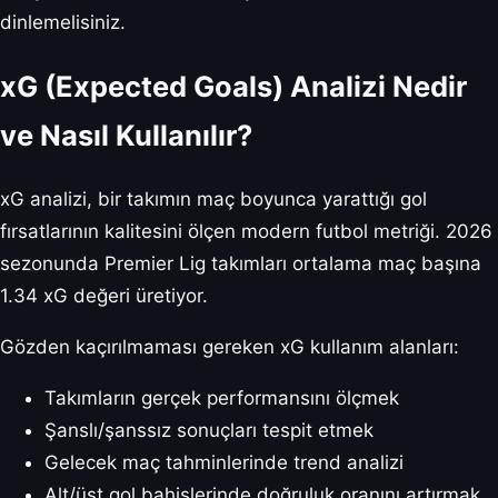
dinlemelisiniz.
xG (Expected Goals) Analizi Nedir
ve Nasıl Kullanılır?
xG analizi, bir takımın maç boyunca yarattığı gol
fırsatlarının kalitesini ölçen modern futbol metriği. 2026
sezonunda Premier Lig takımları ortalama maç başına
1.34 xG değeri üretiyor.
Gözden kaçırılmaması gereken xG kullanım alanları:
Takımların gerçek performansını ölçmek
Şanslı/şanssız sonuçları tespit etmek
Gelecek maç tahminlerinde trend analizi
Alt/üst gol bahislerinde doğruluk oranını artırmak