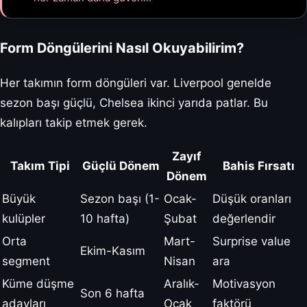
Form Döngülerini Nasıl Okuyabilirim?
Her takımın form döngüleri var. Liverpool genelde
sezon başı güçlü, Chelsea ikinci yarıda patlar. Bu
kalıpları takip etmek gerek.
Zayıf
Takım Tipi
Güçlü Dönem
Bahis Fırsatı
Dönem
Büyük
Sezon başı (1-
Ocak-
Düşük oranları
kulüpler
10 hafta)
Şubat
değerlendir
Orta
Mart-
Surprise value
Ekim-Kasım
segment
Nisan
ara
Küme düşme
Aralık-
Motivasyon
Son 6 hafta
adayları
Ocak
faktörü