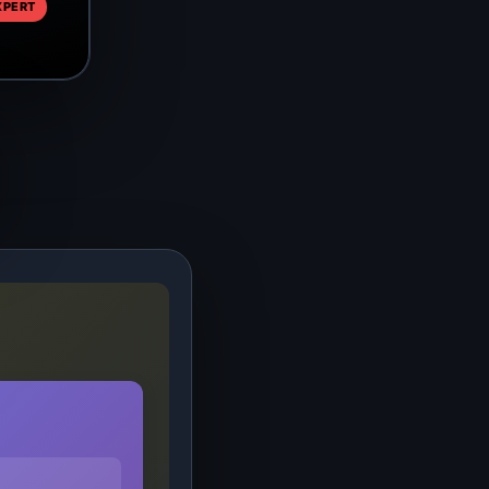
XPERT