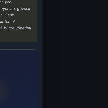
an yeni
oyunları, güvenli
iz. Canlı
cak temel
i, bütçe yönetimi