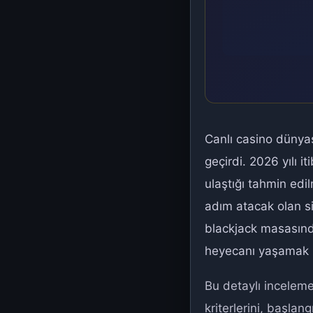
Canlı casino dünyas
geçirdi. 2026 yılı i
ulaştığı tahmin ed
adım atacak olan siz
blackjack masasında
heyecanı yaşamak i
Bu detaylı inceleme
kriterlerini, başlan