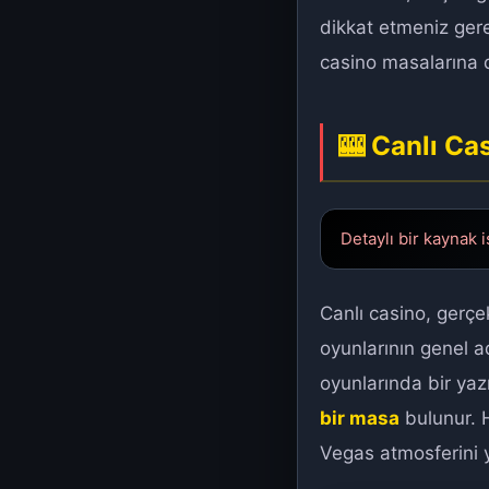
dikkat etmeniz gere
casino masalarına d
🎰 Canlı Ca
Detaylı bir kaynak i
Canlı casino, gerçe
oyunlarının genel a
oyunlarında bir yaz
bir masa
bulunur. H
Vegas atmosferini