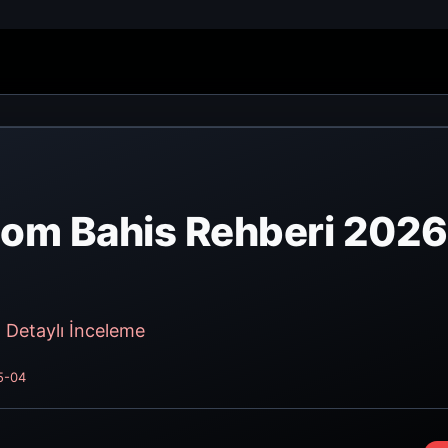
om Bahis Rehberi 2026
Detaylı İnceleme
5-04