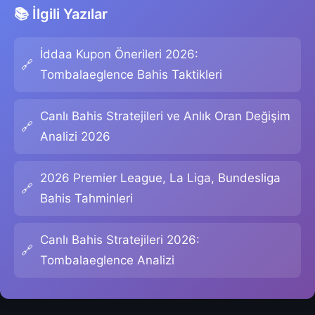
📚 İlgili Yazılar
İddaa Kupon Önerileri 2026:
🔗
Tombalaeglence Bahis Taktikleri
Canlı Bahis Stratejileri ve Anlık Oran Değişim
🔗
Analizi 2026
2026 Premier League, La Liga, Bundesliga
🔗
Bahis Tahminleri
Canlı Bahis Stratejileri 2026:
🔗
Tombalaeglence Analizi