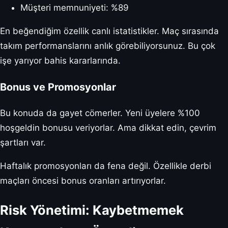
Müşteri memnuniyeti: %89
En beğendiğim özellik canlı istatistikler. Maç sırasında
takım performanslarını anlık görebiliyorsunuz. Bu çok
işe yarıyor bahis kararlarında.
Bonus ve Promosyonlar
Bu konuda da gayet cömerler. Yeni üyelere %100
hoşgeldin bonusu veriyorlar. Ama dikkat edin, çevrim
şartları var.
Haftalık promosyonları da fena değil. Özellikle derbi
maçları öncesi bonus oranları artırıyorlar.
Risk Yönetimi: Kaybetmemek