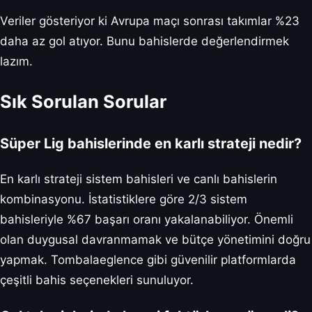
Veriler gösteriyor ki Avrupa maçı sonrası takımlar %23
daha az gol atıyor. Bunu bahislerde değerlendirmek
lazım.
Sık Sorulan Sorular
Süper Lig bahislerinde en karlı strateji nedir?
En karlı strateji sistem bahisleri ve canlı bahislerin
kombinasyonu. İstatistiklere göre 2/3 sistem
bahisleriyle %67 başarı oranı yakalanabiliyor. Önemli
olan duygusal davranmamak ve bütçe yönetimini doğru
yapmak. Tombalaeglence gibi güvenilir platformlarda
çeşitli bahis seçenekleri sunuluyor.