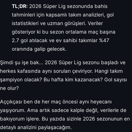
TL;DR:
2026 Süper Lig sezonunda bahis
tahminleri için kapsamlı takım analizleri, gol
istatistikleri ve uzman görüşleri. Veriler
gösteriyor ki bu sezon ortalama maç başına
2.7 gol atılacak ve ev sahibi takımlar %47
oranında galip gelecek.
Şimdi şu işe bak... 2026 Süper Lig sezonu başladı ve
herkes kafasında aynı soruları çeviriyor. Hangi takım
şampiyon olacak? Bu hafta kim kazanacak? Gol sayısı
ne olur?
Aççıkçası ben de her maç öncesi aynı heyecanı
yaşıyorum. Ama artık sadece kalple değil, verilerle de
bakıyorum işlere. Bu yazıda sizinle 2026 sezonunun en
detaylı analizini paylaşacağım.