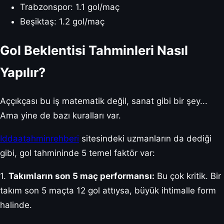
Trabzonspor: 1.1 gol/maç
Beşiktaş: 1.2 gol/maç
Gol Beklentisi Tahminleri Nasıl
Yapılır?
Aççıkçası bu iş matematik değil, sanat gibi bir şey...
Ama yine de bazı kuralları var.
Iddaatahminrehberi
sitesindeki uzmanların da dediği
gibi, gol tahmininde 5 temel faktör var:
1.
Takımların son 5 maç performansı:
Bu çok kritik. Bir
takım son 5 maçta 12 gol attıysa, büyük ihtimalle form
halinde.