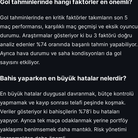
Gol tahminlerinde hangi faktörler en önemli?
Gol tahminlerinde en kritik faktörler takımların son 5
maç performansı, karşılıklı maç geçmişi ve eksik oyuncu
durumu. Araştırmalar gösteriyor ki bu 3 faktörü doğru
analiz edenler %74 oranında başarılı tahmin yapabiliyor.
Ayrıca hava durumu ve saha kondisyonları da gol
sayısını etkiliyor.
Bahis yaparken en büyük hatalar nelerdir?
En büyük hatalar duygusal davranmak, bütçe kontrolü
yapmamak ve kayıp sonrası telafi peşinde koşmak.
Veriler gösteriyor ki bahisçilerin %78'i bu hataları
yapıyor. Ayrıca tek maça odaklanmak yerine portföy
yaklaşımı benimsemek daha mantıklı. Risk yönetimi