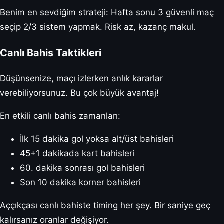
Benim en sevdiğim strateji: Hafta sonu 3 güvenli maç
seçip 2/3 sistem yapmak. Risk az, kazanç makul.
Canlı Bahis Taktikleri
Düşünsenize, maçı izlerken anlık kararlar
verebiliyorsunuz. Bu çok büyük avantaj!
En etkili canlı bahis zamanları:
İlk 15 dakika gol yoksa alt/üst bahisleri
45+1 dakikada kart bahisleri
60. dakika sonrası gol bahisleri
Son 10 dakika korner bahisleri
Aççıkçası canlı bahiste timing her şey. Bir saniye geç
kalırsanız oranlar değişiyor.