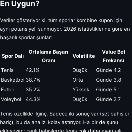
En Uygun?
Veriler gösteriyor ki, tüm sporlar kombine kupon için
aynı potansiyeli sunmuyor. 2026 istatistiklerine göre en
başarılı sporlar şunlar:
Ortalama Başarı
Value Bet
Spor Dalı
Volatilite
Oranı
Frekansı
Tenis
42.1%
Düşük
Günde 4.2
Basketbol
38.7%
Orta
Günde 3.8
Futbol
35.2%
Yüksek
Günde 5.1
Voleybol
44.3%
Düşük
Günde 2.7
Tenis özellikle ilginç. Sadece iki sonuç var (set bahisleri
hariç), bu da analizi kolaylaştırıyor. Ha bir de şunu
ekleyeyim: canlı bahislerde tenis çok daha avantajlı.