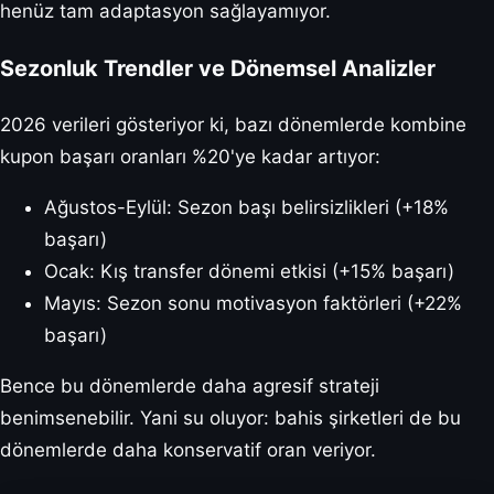
henüz tam adaptasyon sağlayamıyor.
Sezonluk Trendler ve Dönemsel Analizler
2026 verileri gösteriyor ki, bazı dönemlerde kombine
kupon başarı oranları %20'ye kadar artıyor:
Ağustos-Eylül: Sezon başı belirsizlikleri (+18%
başarı)
Ocak: Kış transfer dönemi etkisi (+15% başarı)
Mayıs: Sezon sonu motivasyon faktörleri (+22%
başarı)
Bence bu dönemlerde daha agresif strateji
benimsenebilir. Yani su oluyor: bahis şirketleri de bu
dönemlerde daha konservatif oran veriyor.