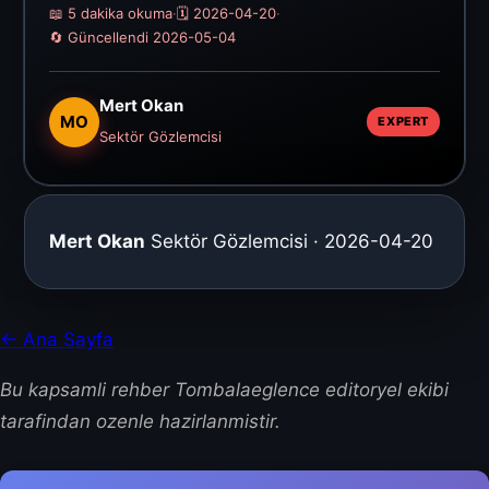
📖 5 dakika okuma
·
🗓️ 2026-04-20
·
🔄 Güncellendi 2026-05-04
Mert Okan
MO
EXPERT
Sektör Gözlemcisi
Mert Okan
Sektör Gözlemcisi · 2026-04-20
← Ana Sayfa
Bu kapsamli rehber Tombalaeglence editoryel ekibi
tarafindan ozenle hazirlanmistir.