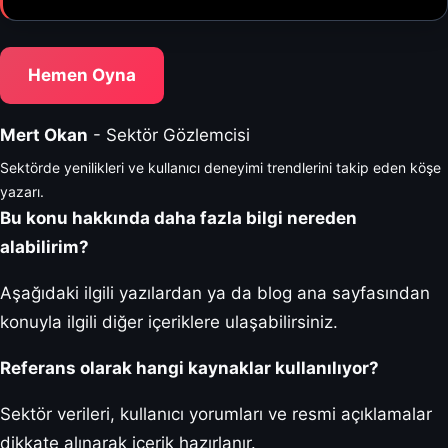
Hemen Oyna
Mert Okan
- Sektör Gözlemcisi
Sektörde yenilikleri ve kullanıcı deneyimi trendlerini takip eden köşe
yazarı.
Bu konu hakkında daha fazla bilgi nereden
alabilirim?
Aşağıdaki ilgili yazılardan ya da blog ana sayfasından
konuyla ilgili diğer içeriklere ulaşabilirsiniz.
Referans olarak hangi kaynaklar kullanılıyor?
Sektör verileri, kullanıcı yorumları ve resmi açıklamalar
dikkate alınarak içerik hazırlanır.