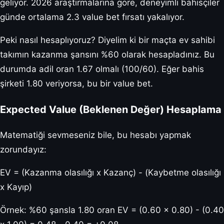
geliyor. 2026 araştırmalarına göre, deneyimli bahisçiler
günde ortalama 2.3 value bet fırsatı yakalıyor.
Peki nasıl hesaplıyoruz? Diyelim ki bir maçta ev sahibi
takımın kazanma şansını %60 olarak hesapladınız. Bu
durumda adil oran 1.67 olmalı (100/60). Eğer bahis
şirketi 1.80 veriyorsa, bu bir value bet.
Expected Value (Beklenen Değer) Hesaplama
Matematiği sevmeseniz bile, bu hesabı yapmak
zorundayız:
EV = (Kazanma olasılığı x Kazanç) - (Kaybetme olasılığı
x Kayıp)
Örnek: %60 şansla 1.80 oran EV = (0.60 x 0.80) - (0.40